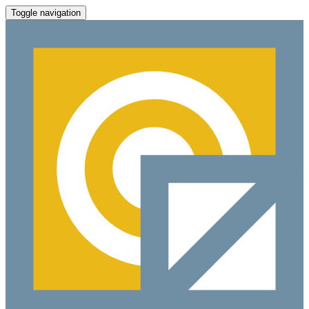
Toggle navigation