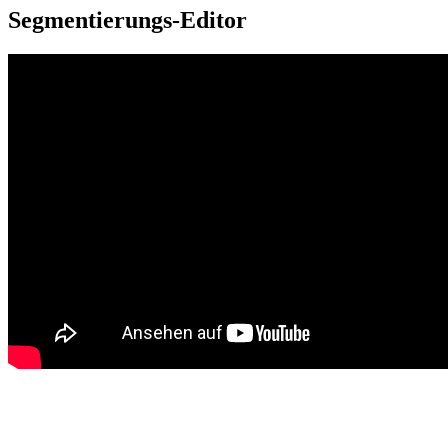
Segmentierungs-Editor