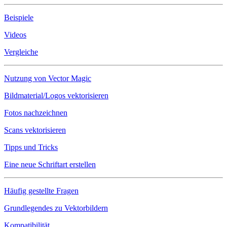
Beispiele
Videos
Vergleiche
Nutzung von Vector Magic
Bildmaterial/Logos vektorisieren
Fotos nachzeichnen
Scans vektorisieren
Tipps und Tricks
Eine neue Schriftart erstellen
Häufig gestellte Fragen
Grundlegendes zu Vektorbildern
Kompatibilität