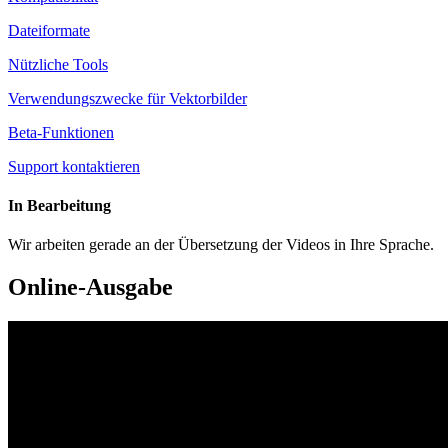
Dateiformate
Nützliche Tools
Verwendungszwecke für Vektorbilder
Beta-Funktionen
Support kontaktieren
In Bearbeitung
Wir arbeiten gerade an der Übersetzung der Videos in Ihre Sprache.
Online-Ausgabe