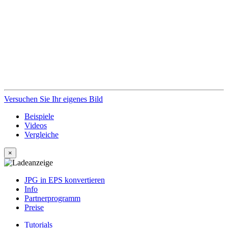
Versuchen Sie Ihr eigenes Bild
Beispiele
Videos
Vergleiche
×
JPG in EPS konvertieren
Info
Partnerprogramm
Preise
Tutorials