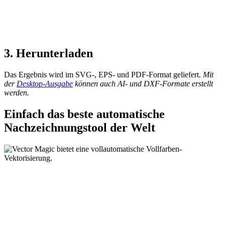
3. Herunterladen
Das Ergebnis wird im SVG-, EPS- und PDF-Format geliefert.
Mit
der
Desktop-Ausgabe
können auch AI- und DXF-Formate erstellt
werden.
Einfach das beste automatische
Nachzeichnungstool der Welt