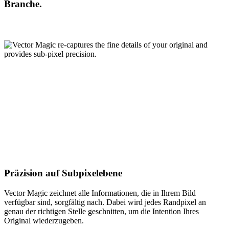
Branche.
Präzision auf Subpixelebene
Vector Magic zeichnet alle Informationen, die in Ihrem Bild
verfügbar sind, sorgfältig nach. Dabei wird jedes Randpixel an
genau der richtigen Stelle geschnitten, um die Intention Ihres
Original wiederzugeben.