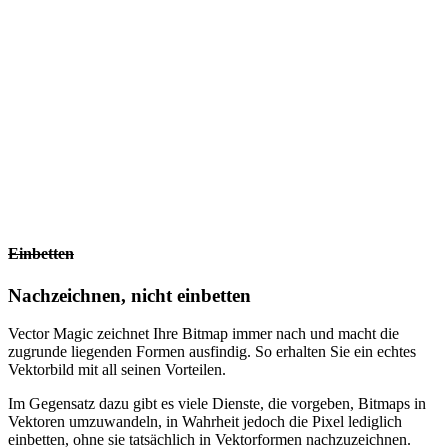
Einbetten
Nachzeichnen, nicht einbetten
Vector Magic zeichnet Ihre Bitmap immer nach und macht die
zugrunde liegenden Formen ausfindig. So erhalten Sie ein echtes
Vektorbild mit all seinen Vorteilen.
Im Gegensatz dazu gibt es viele Dienste, die vorgeben, Bitmaps in
Vektoren umzuwandeln, in Wahrheit jedoch die Pixel lediglich
einbetten, ohne sie tatsächlich in Vektorformen nachzuzeichnen.