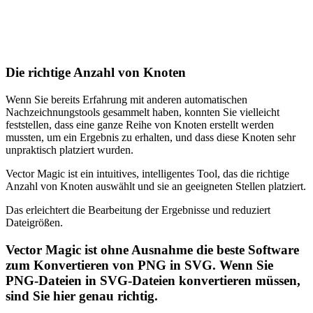
Die richtige Anzahl von Knoten
Wenn Sie bereits Erfahrung mit anderen automatischen
Nachzeichnungstools gesammelt haben, konnten Sie vielleicht
feststellen, dass eine ganze Reihe von Knoten erstellt werden
mussten, um ein Ergebnis zu erhalten, und dass diese Knoten sehr
unpraktisch platziert wurden.
Vector Magic ist ein intuitives, intelligentes Tool, das die richtige
Anzahl von Knoten auswählt und sie an geeigneten Stellen platziert.
Das erleichtert die Bearbeitung der Ergebnisse und reduziert
Dateigrößen.
Vector Magic ist ohne Ausnahme die beste Software
zum Konvertieren von PNG in SVG. Wenn Sie
PNG-Dateien in SVG-Dateien konvertieren müssen,
sind Sie hier genau richtig.