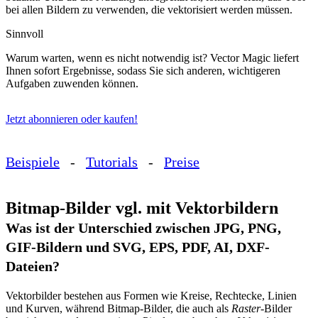
bei allen Bildern zu verwenden, die vektorisiert werden müssen.
Sinnvoll
Warum warten, wenn es nicht notwendig ist? Vector Magic liefert
Ihnen sofort Ergebnisse, sodass Sie sich anderen, wichtigeren
Aufgaben zuwenden können.
Jetzt abonnieren oder kaufen!
Beispiele
-
Tutorials
-
Preise
Bitmap-Bilder vgl. mit Vektorbildern
Was ist der Unterschied zwischen JPG, PNG,
GIF-Bildern und SVG, EPS, PDF, AI, DXF-
Dateien?
Vektorbilder bestehen aus Formen wie Kreise, Rechtecke, Linien
und Kurven, während Bitmap-Bilder, die auch als
Raster
-Bilder