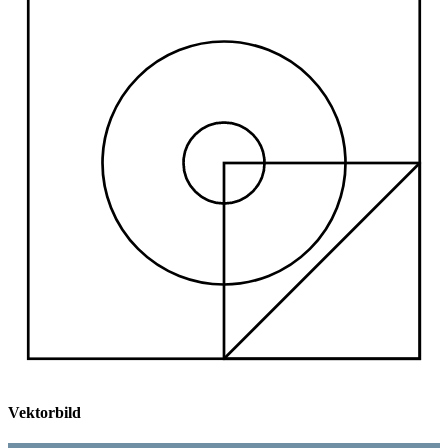
Vektorbild