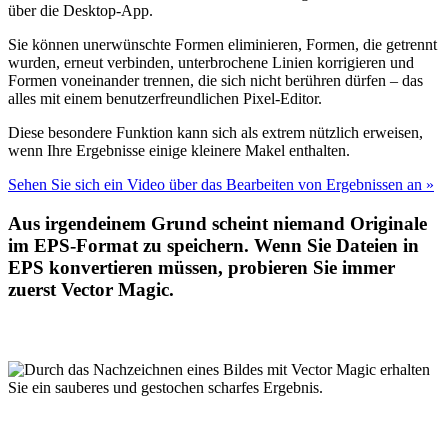
über die Desktop-App.
Sie können unerwünschte Formen eliminieren, Formen, die getrennt
wurden, erneut verbinden, unterbrochene Linien korrigieren und
Formen voneinander trennen, die sich nicht berühren dürfen – das
alles mit einem benutzerfreundlichen Pixel-Editor.
Diese besondere Funktion kann sich als extrem nützlich erweisen,
wenn Ihre Ergebnisse einige kleinere Makel enthalten.
Sehen Sie sich ein Video über das Bearbeiten von Ergebnissen an »
Aus irgendeinem Grund scheint niemand Originale
im EPS-Format zu speichern. Wenn Sie Dateien in
EPS konvertieren müssen, probieren Sie immer
zuerst Vector Magic.