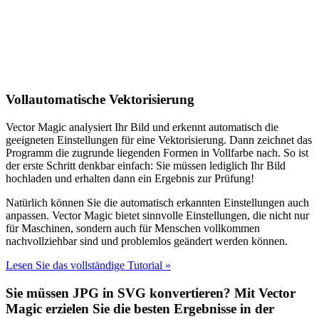
Vollautomatische Vektorisierung
Vector Magic analysiert Ihr Bild und erkennt automatisch die
geeigneten Einstellungen für eine Vektorisierung. Dann zeichnet das
Programm die zugrunde liegenden Formen in Vollfarbe nach. So ist
der erste Schritt denkbar einfach: Sie müssen lediglich Ihr Bild
hochladen und erhalten dann ein Ergebnis zur Prüfung!
Natürlich können Sie die automatisch erkannten Einstellungen auch
anpassen. Vector Magic bietet sinnvolle Einstellungen, die nicht nur
für Maschinen, sondern auch für Menschen vollkommen
nachvollziehbar sind und problemlos geändert werden können.
Lesen Sie das vollständige Tutorial »
Sie müssen JPG in SVG konvertieren? Mit Vector
Magic erzielen Sie die besten Ergebnisse in der