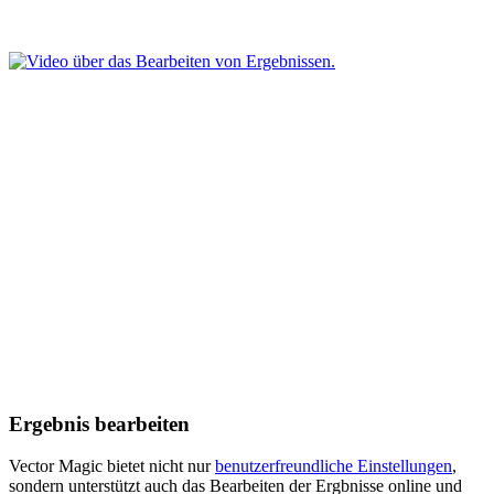
Ergebnis bearbeiten
Vector Magic bietet nicht nur
benutzerfreundliche Einstellungen
,
sondern unterstützt auch das Bearbeiten der Ergbnisse online und