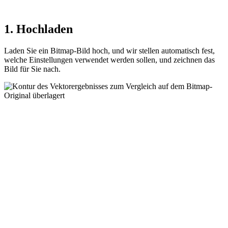
1. Hochladen
Laden Sie ein Bitmap-Bild hoch, und wir stellen automatisch fest,
welche Einstellungen verwendet werden sollen, und zeichnen das
Bild für Sie nach.