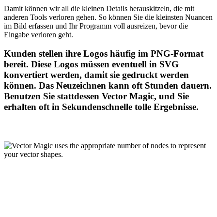
Damit können wir all die kleinen Details herauskitzeln, die mit
anderen Tools verloren gehen. So können Sie die kleinsten Nuancen
im Bild erfassen und Ihr Programm voll ausreizen, bevor die
Eingabe verloren geht.
Kunden stellen ihre Logos häufig im PNG-Format
bereit. Diese Logos müssen eventuell in SVG
konvertiert werden, damit sie gedruckt werden
können. Das Neuzeichnen kann oft Stunden dauern.
Benutzen Sie stattdessen Vector Magic, und Sie
erhalten oft in Sekundenschnelle tolle Ergebnisse.