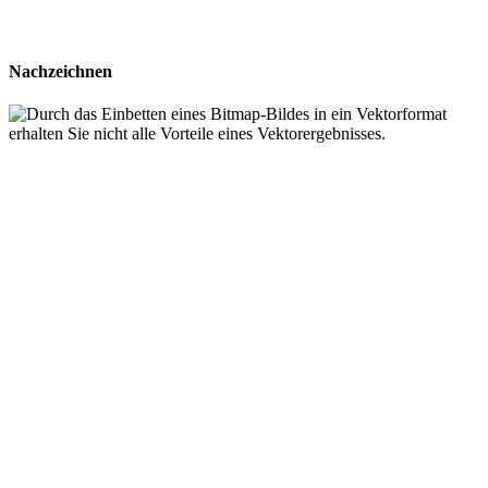
Nachzeichnen