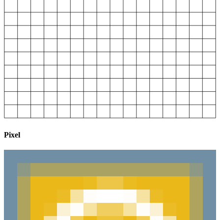
Pixel