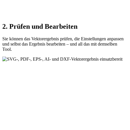
2. Prüfen und Bearbeiten
Sie können das Vektorergebnis prüfen, die Einstellungen anpassen
und selbst das Ergebnis bearbeiten – und all das mit demselben
Tool.