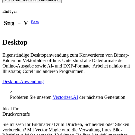
Einfügen
Beta
Strg
+
V
Desktop
Eigenständige Desktopanwendung zum Konvertieren von Bitmap-
Bildern in Vektorbilder offline. Unterstützt alle Dateiformate der
Online-Ausgabe sowie AI- und DXF-Formate. Arbeitet nahtlos mit
Illustrator, Corel und anderen Programmen.
Desktop-Anwendung
×
Probieren Sie unseren
Vectorizer.AI
der nächsten Generation
Ideal für
Druckvorstufe
Sie müssen Ihr Bildmaterial zum Drucken, Schneiden oder Sticken
vorbereiten? Mit Vector Magic wird die Verwaltung Ihres Bild-