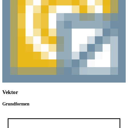
Vektor
Grundformen