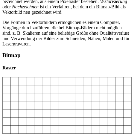
bezeichnet werden, aus einem Pixelraster bestehen.
Vektorisierung
oder
Nachzeichnen
ist ein Verfahren, bei dem ein Bitmap-Bild als
Vektorbild neu gezeichnet wird.
Die Formen in Vektorbildern ermöglichen es einem Computer,
Vorgänge durchzuführen, die bei Bitmap-Bildern nicht möglich
sind, z. B. Skalieren auf eine beliebige Größe ohne Qualitätsverlust
und Verwendung der Bilder zum Schneiden, Nähen, Malen und für
Lasergravuren.
Bitmap
Raster